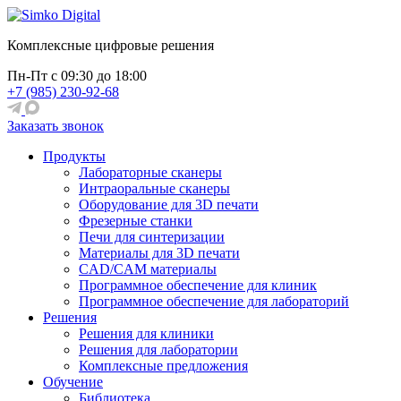
Комплексные цифровые решения
Пн-Пт
с 09:30 до 18:00
+7 (985) 230-92-68
Заказать звонок
Продукты
Лабораторные сканеры
Интраоральные сканеры
Оборудование для 3D печати
Фрезерные станки
Печи для синтеризации
Материалы для 3D печати
CAD/CAM материалы
Программное обеспечение для клиник
Программное обеспечение для лабораторий
Решения
Решения для клиники
Решения для лаборатории
Комплексные предложения
Обучение
Библиотека