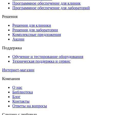
Программное обеспечение для клиник
Программное обеспечение для лабораторий
Решения
Решения для клиники
Решения для лаборатории
Комплексные предложения
Акции
Поддержка
Обучение и тестирование оборудования
Техническая поддержка и сервис
Интернет-магазин
Компания
О нас
Библиотека
Блог
Контакты
Ответы на вопросы
Сделано с любовью,