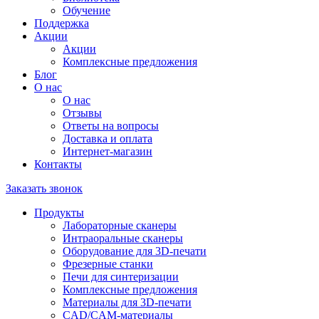
Обучение
Поддержка
Акции
Акции
Комплексные предложения
Блог
О нас
О нас
Отзывы
Ответы на вопросы
Доставка и оплата
Интернет-магазин
Контакты
Заказать звонок
Продукты
Лабораторные сканеры
Интраоральные сканеры
Оборудование для 3D-печати
Фрезерные станки
Печи для синтеризации
Комплексные предложения
Материалы для 3D-печати
CAD/CAM-материалы