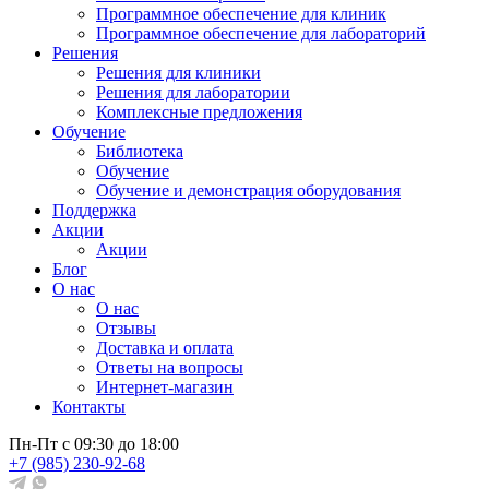
Программное обеспечение для клиник
Программное обеспечение для лабораторий
Решения
Решения для клиники
Решения для лаборатории
Комплексные предложения
Обучение
Библиотека
Обучение
Обучение и демонстрация оборудования
Поддержка
Акции
Акции
Блог
О нас
О нас
Отзывы
Доставка и оплата
Ответы на вопросы
Интернет-магазин
Контакты
Пн-Пт с 09:30 до 18:00
+7 (985) 230-92-68