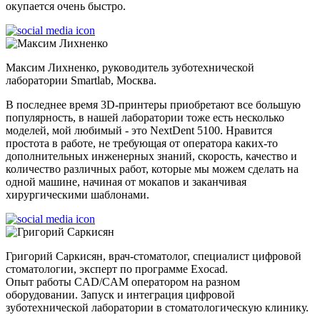
окупается очень быстро.
Максим Лихненко, руководитель зуботехнической
лаборатории Smartlab, Москва.
В последнее время 3D-принтеры приобретают все большую
популярность, в нашей лаборатории тоже есть несколько
моделей, мой любимый - это NextDent 5100. Нравится
простота в работе, не требующая от оператора каких-то
дополнительных инженерных знаний, скорость, качество и
количество различных работ, которые мы можем сделать на
одной машине, начиная от мокапов и заканчивая
хирургическими шаблонами.
Григорий Саркисян, врач-стоматолог, специалист цифровой
стоматологии, эксперт по программе Exocad.
Опыт работы CAD/CAM оператором на разном
оборудовании. Запуск и интеграция цифровой
зуботехнической лаборатории в стоматологическую клинику.