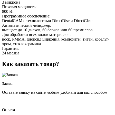
3 микрона
Пиковая мощность:
800 Вт
Программное обеспечение:
DentalCAM c технологиями DirectDisc и DirectClean
Автоматический чейнджер:
вмещает до 10 дисков, 60 блоков или 60 премиллов
Для обработки всех видов материалов:
воск, PMMA, диоксид циркония, композиты, титан, кобальт-
хром, стеклокерамика
Гарантия:
24 месяца
Как заказать товар?
Заявка
Оставьте заявку на сайте любым удобным для вас способом
Оплата