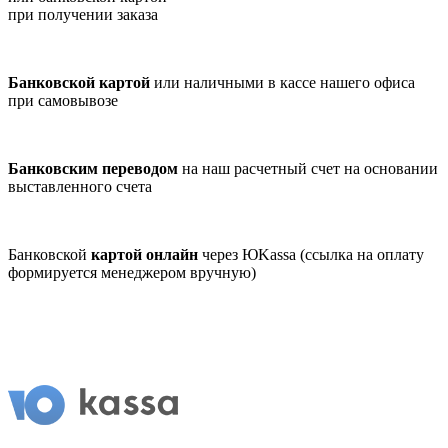
при получении заказа
Банковской картой
или наличными в кассе нашего офиса
при самовывозе
Банковским переводом
на наш расчетный счет на основании
выставленного счета
Банковской
картой онлайн
через ЮKassa (ссылка на оплату
формируется менеджером вручную)