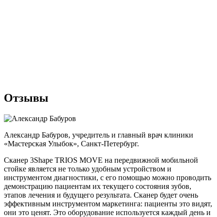
Отзывы
Александр Бабуров, учредитель и главный врач клиники
«Мастерская Улыбок», Санкт-Петербург.
Сканер 3Shape TRIOS MOVE на передвижной мобильной
стойке является не только удобным устройством и
инструментом диагностики, с его помощью можно проводить
демонстрацию пациентам их текущего состояния зубов,
этапов лечения и будущего результата. Сканер будет очень
эффективным инструментом маркетинга: пациенты это видят,
они это ценят. Это оборудование используется каждый день и