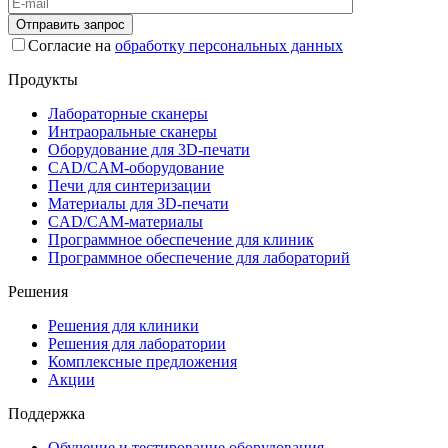
Согласие на
обработку персональных данных
Продукты
Лабораторные сканеры
Интраоральные сканеры
Оборудование для 3D-печати
CAD/CAM-оборудование
Печи для синтеризации
Материалы для 3D-печати
CAD/CAM-материалы
Программное обеспечение для клиник
Программное обеспечение для лабораторий
Решения
Решения для клиники
Решения для лаборатории
Комплексные предложения
Акции
Поддержка
Обучение и тестирование оборудования