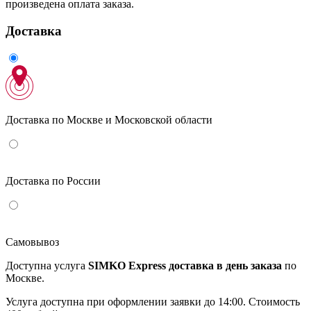
произведена оплата заказа.
Доставка
Доставка по Москве и Московской области
Доставка по России
Самовывоз
Доступна услуга
SIMKO Express доставка в день заказа
по
Москве.
Услуга доступна при оформлении заявки до 14:00. Стоимость