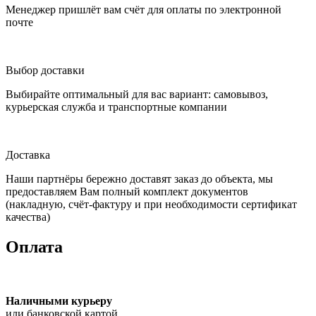
Менеджер пришлёт вам счёт для оплаты по электронной
почте
Выбор доставки
Выбирайте оптимальный для вас вариант: самовывоз,
курьерская служба и транспортные компании
Доставка
Наши партнёры бережно доставят заказ до объекта, мы
предоставляем Вам полный комплект документов
(накладную, счёт-фактуру и при необходимости сертификат
качества)
Оплата
Наличными курьеру
или банковской картой