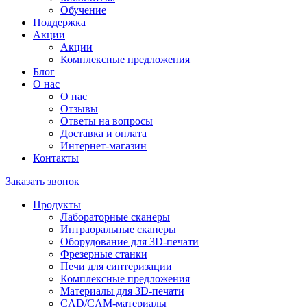
Обучение
Поддержка
Акции
Акции
Комплексные предложения
Блог
О нас
О нас
Отзывы
Ответы на вопросы
Доставка и оплата
Интернет-магазин
Контакты
Заказать звонок
Продукты
Лабораторные сканеры
Интраоральные сканеры
Оборудование для 3D-печати
Фрезерные станки
Печи для синтеризации
Комплексные предложения
Материалы для 3D-печати
CAD/CAM-материалы