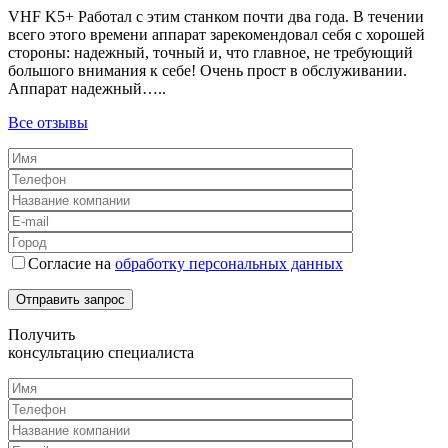
VHF K5+ Работал с этим станком почти два года. В течении
всего этого времени аппарат зарекомендовал себя с хорошей
стороны: надежный, точный и, что главное, не требующий
большого внимания к себе! Очень прост в обслуживании.
Аппарат надежный…..
Все отзывы
Согласие на
обработку персональных данных
Получить
консультацию специалиста