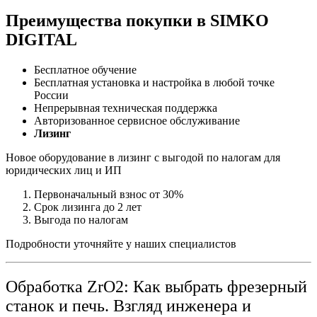
Преимущества покупки в SIMKO
DIGITAL
Бесплатное обучение
Бесплатная установка и настройка в любой точке
России
Непрерывная техническая поддержка
Авторизованное сервисное обслуживание
Лизинг
Новое оборудование в лизинг с выгодой по налогам для
юридических лиц и ИП
Первоначальный взнос от 30%
Срок лизинга до 2 лет
Выгода по налогам
Подробности уточняйте у наших специалистов
Обработка ZrO2: Как выбрать фрезерный
станок и печь. Взгляд инженера и