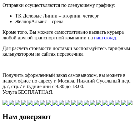
Отправки осуществляются по следующему графику:
ТК Деловые Линии – вторник, четверг
ЖелдорАльянс – среда
Кроме того, Вы можете самостоятельно вызвать курьера
любой другой транспортной компании на
наш склад
.
Для расчета стоимости доставки воспользуйтесь тарифным
калькулятором на сайтах перевозчика
Получить оформленный заказ самовывозом, вы можете в
нашем офисе по адресу г. Москва, Нижний Сусальный пер.,
д.7, стр.7 в будние дни с 9.30 до 18.00.
Услуга БЕСПЛАТНАЯ.
Нам доверяют