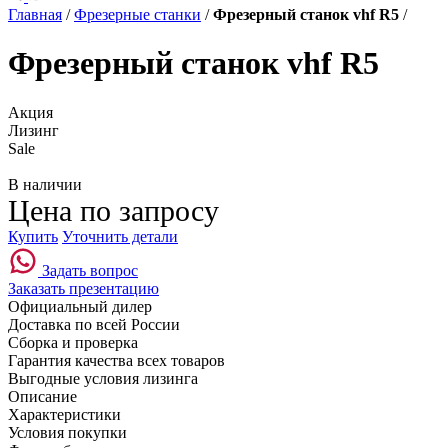
Главная
/
Фрезерные станки
/
Фрезерный станок vhf R5
/
Фрезерный станок vhf R5
Акция
Лизинг
Sale
В наличии
Цена по запросу
Купить
Уточнить детали
Задать вопрос
Заказать презентацию
Официальный дилер
Доставка по всей России
Сборка и проверка
Гарантия качества всех товаров
Выгодные условия лизинга
Описание
Характеристики
Условия покупки