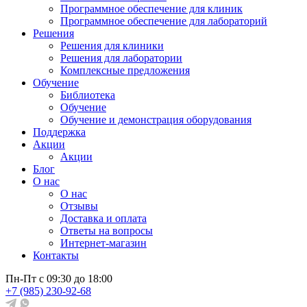
Программное обеспечение для клиник
Программное обеспечение для лабораторий
Решения
Решения для клиники
Решения для лаборатории
Комплексные предложения
Обучение
Библиотека
Обучение
Обучение и демонстрация оборудования
Поддержка
Акции
Акции
Блог
О нас
О нас
Отзывы
Доставка и оплата
Ответы на вопросы
Интернет-магазин
Контакты
Пн-Пт с 09:30 до 18:00
+7 (985) 230-92-68