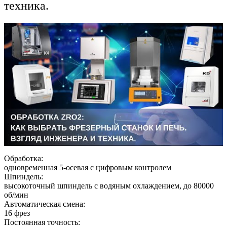
техника.
Обработка:
одновременная 5-осевая с цифровым контролем
Шпиндель:
высокоточный шпиндель с водяным охлаждением, до 80000
об/мин
Автоматическая смена:
16 фрез
Постоянная точность: