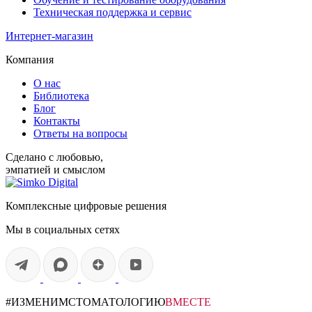
Техническая поддержка и сервис
Интернет-магазин
Компания
О нас
Библиотека
Блог
Контакты
Ответы на вопросы
Сделано с любовью,
эмпатией и смыслом
Комплексные цифровые решения
Мы в социальных сетях
#ИЗМЕНИМСТОМАТОЛОГИЮ
ВМЕСТЕ