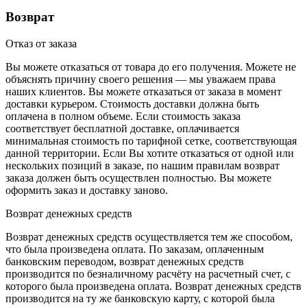
Возврат
Отказ от заказа
Вы можете отказаться от товара до его получения. Можете не
объяснять причину своего решения — мы уважаем права
наших клиентов. Вы можете отказаться от заказа в момент
доставки курьером. Стоимость доставки должна быть
оплачена в полном объеме. Если стоимость заказа
соответствует бесплатной доставке, оплачивается
минимальная стоимость по тарифной сетке, соответствующая
данной территории. Если Вы хотите отказаться от одной или
нескольких позиций в заказе, по нашим правилам возврат
заказа должен быть осуществлен полностью. Вы можете
оформить заказ и доставку заново.
Возврат денежных средств
Возврат денежных средств осуществляется тем же способом,
что была произведена оплата. По заказам, оплаченным
банковским переводом, возврат денежных средств
производится по безналичному расчёту на расчетный счет, с
которого была произведена оплата. Возврат денежных средств
производится на ту же банковскую карту, с которой была