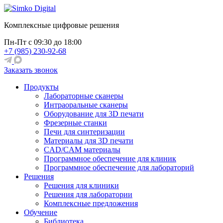
Комплексные цифровые решения
Пн-Пт
с 09:30 до 18:00
+7 (985) 230-92-68
Заказать звонок
Продукты
Лабораторные сканеры
Интраоральные сканеры
Оборудование для 3D печати
Фрезерные станки
Печи для синтеризации
Материалы для 3D печати
CAD/CAM материалы
Программное обеспечение для клиник
Программное обеспечение для лабораторий
Решения
Решения для клиники
Решения для лаборатории
Комплексные предложения
Обучение
Библиотека