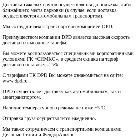
Доставка тяжелых грузов осуществляется до подъезда, либо
ближайшего места парковки (в случае, если доставка
осуществляется автомобильным транспортом).
Мы сотрудничаем с транспортной компанией DPD.
Преимуществом компании DPD является высокая скорость
доставки и выгодные тарифы.
Вы можете воспользоваться специальными корпоративными
условиями ГК «СИМКО», в среднем скидка на тариф
доставки составляет -15% .
С тарифами ТК DPD Вы можете ознакомиться на сайте:
www.dpd.ru
DPD осуществляет доставку как автомобильным, так и
авиатранспортом.
Наличие температурного режима не ниже +5°С.
Отправка груза осуществляется ежедневно.
Мы также сотрудничаем с транспортными компаниями
Деловые Линии и ЖелдорАльянс.